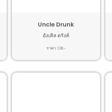
Uncle Drunk
อังเคิล ดรังค์
ราคา 130.-