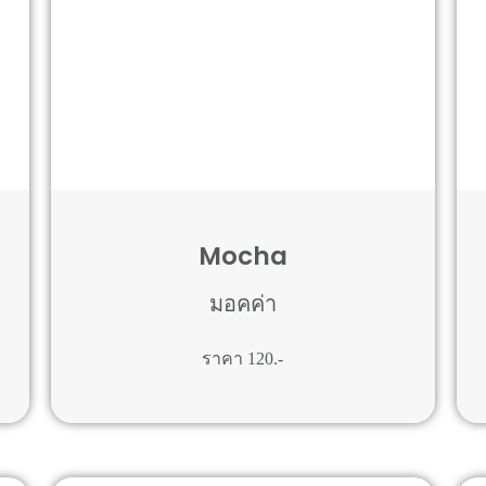
Mocha
มอคค่า
ราคา 120.-