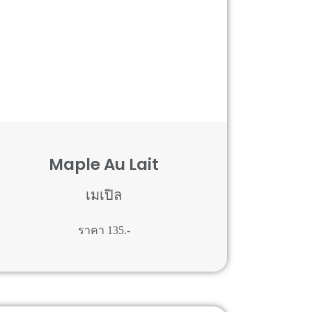
Maple Au Lait
เมเปิล
ราคา 135.-