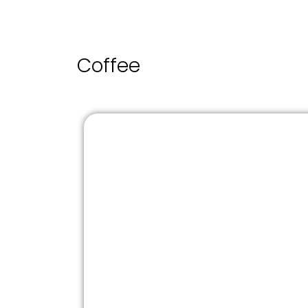
Coffee