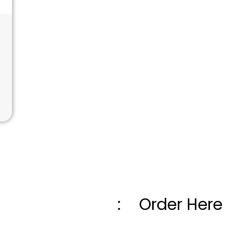
: Order Here