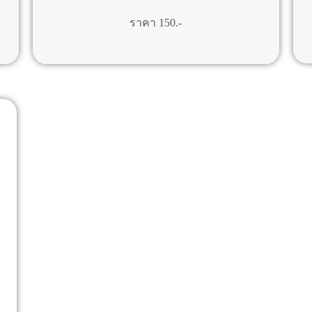
ราคา 150.-