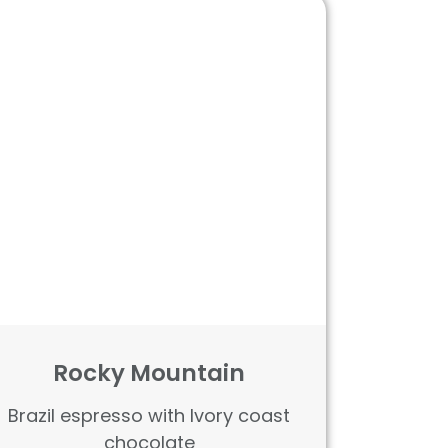
Rocky Mountain
Brazil espresso with Ivory coast
chocolate