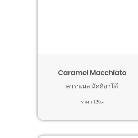
Caramel Macchiato
คาราเมล มัคคิอาโต้
ราคา 130.-