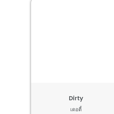
Dirty
เดอตี้