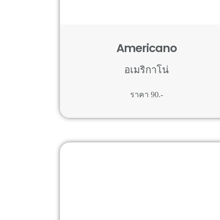
Americano
อเมริกาโน่
ราคา 90.-