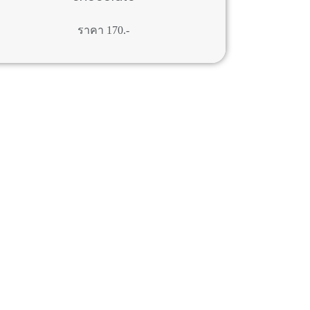
ราคา 170.-