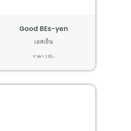
Good BEs-yen
เอสเย็น
ราคา 110.-