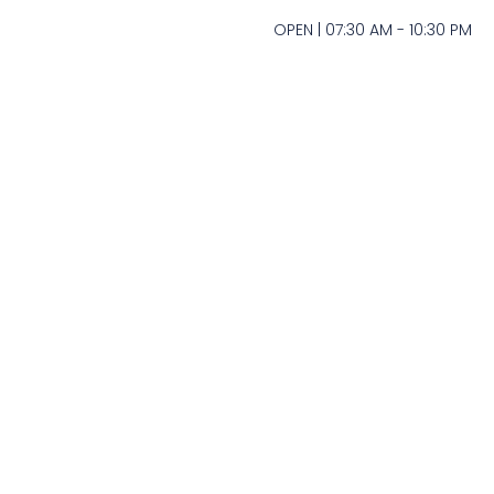
OPEN | 07:30 AM - 10:30 PM