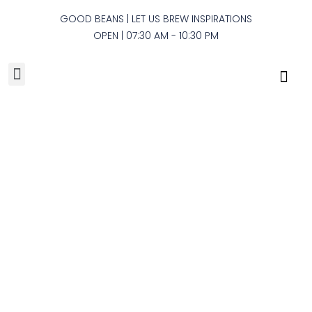
GOOD BEANS​ | LET US BREW INSPIRATIONS
OPEN | 07:30 AM - 10:30 PM