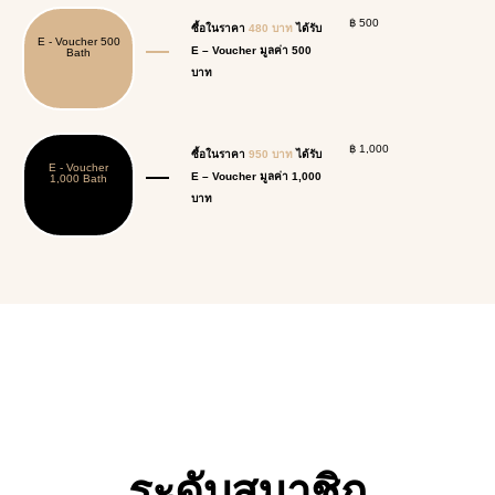
฿ 500
ซื้อในราคา
480 บาท
ได้รับ
E - Voucher 500
E – Voucher มูลค่า 500
Bath
บาท
฿ 1,000
ซื้อในราคา
950 บาท
ได้รับ
E - Voucher
E – Voucher มูลค่า 1,000
1,000 Bath
บาท
ระดับสมาชิก