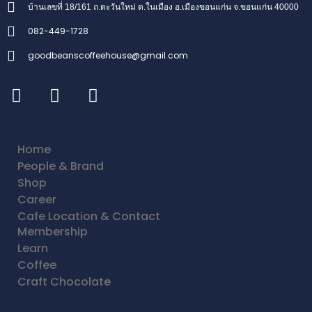
บ้านเลขที่ 18/161 ถ.ตะวันใหม่ ต.ในเมือง อ.เมืองขอนแก่น จ.ขอนแก่น 40000
082-449-1728
goodbeanscoffeehouse@gmail.com
Home
People & Brand
Shop
Career
Cafe Location & Contact
Membership
Learn
Coffee
Craft Chocolate