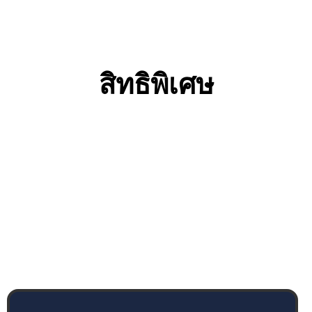
สิทธิพิเศษ