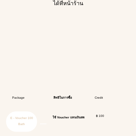
ได้ที่หน้าร้าน
Package
สิทธิในการซื้อ
Credit
฿ 100
ใช้ Voucher แทนเงินสด
E - Voucher 100
Bath