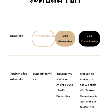
ระดับสมาชิก
GB's
GB's
GOODBEANSnian
Brewership
Championship
เงื่อนไขการเลื่อน
สมัคร สมาชิกครั้ง
สะสมยอด ครบ
สะสมยอด อีก
ระดับสมาชิก
แรก
8000 บาท
12,000 บาท
ภายใน 1 ปี เพื่อ
ภายใน 1 ปี เพื่อ
ปรับ เป็น
ปรับ เป็น GB's
Brewership
Champion ship
(ยอด สะสมรวม
20,000 บาท)