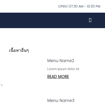
OPEN | 07:30 AM - 10:30 PM
เนื้อหาอื่นๆ
Menu Name2
Lorem ipsum dolor sit
READ MORE
รา
Menu Name3