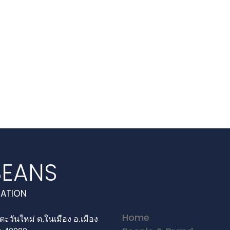
EANS
RATION
Home
.ตะวันใหม่ ต.ในเมือง อ.เมือง